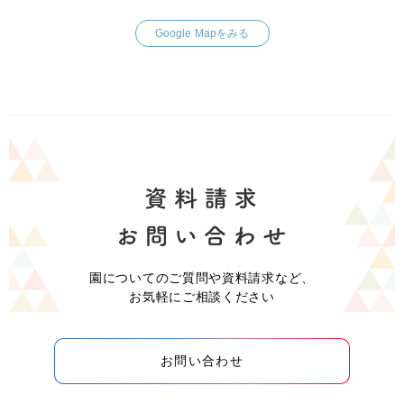
Google Mapをみる
園についてのご質問や資料請求など、
お気軽にご相談ください
お問い合わせ