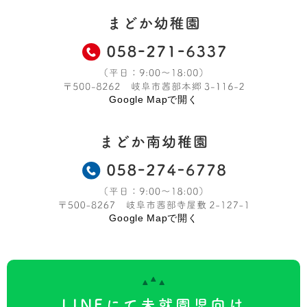
Google Mapで開く
Google Mapで開く
LINEにて未就園児向け