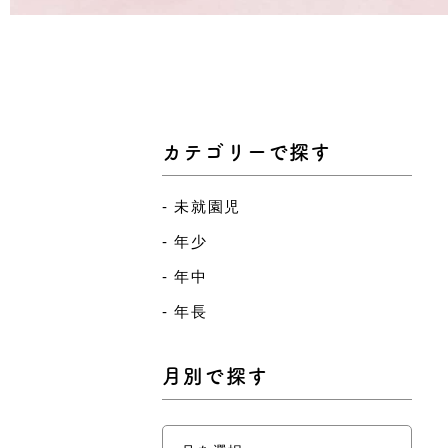
カテゴリーで探す
未就園児
年少
年中
年長
月別で探す