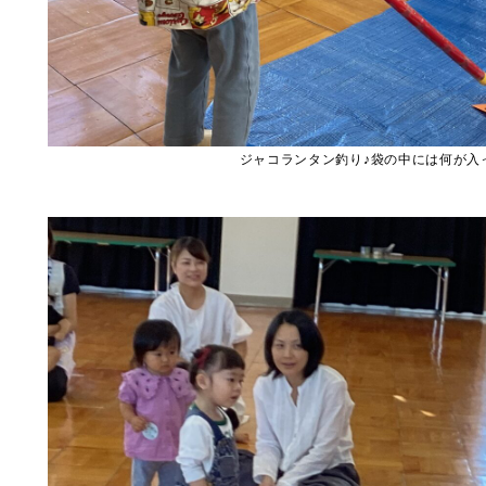
ジャコランタン釣り♪袋の中には何が入