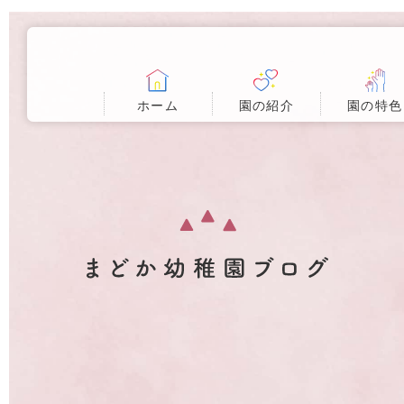
ホーム
園の紹介
園の特色