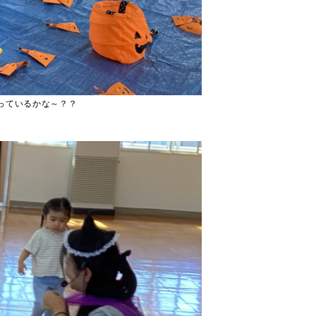
っているかな～？？