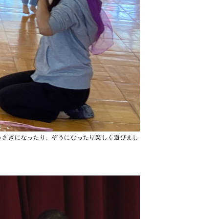
うさぎになったり、ぞうになったり楽しく遊びまし