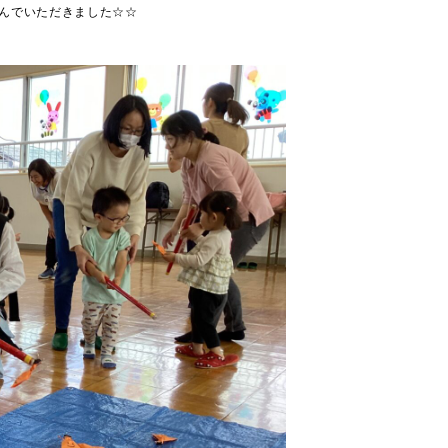
んでいただきました☆☆