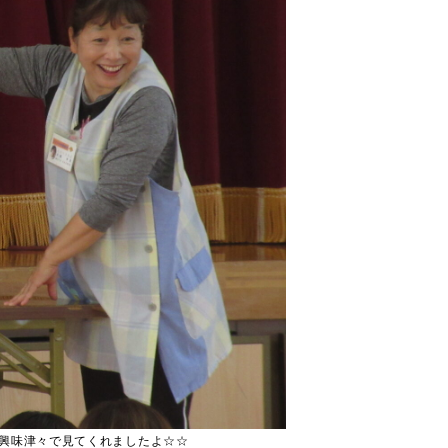
興味津々で見てくれましたよ☆☆