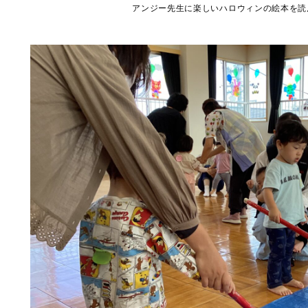
アンジー先生に楽しいハロウィンの絵本を読