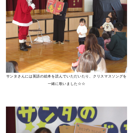
サンタさんには英語の絵本を読んでいただいたり、クリスマスソングを
一緒に歌いました☆☆