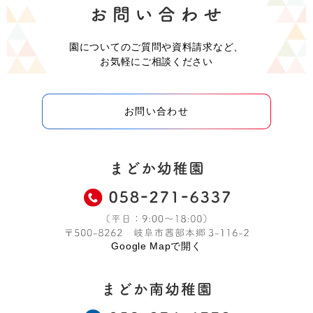
園についてのご質問や資料請求など、
お気軽にご相談ください
お問い合わせ
Google Mapで開く