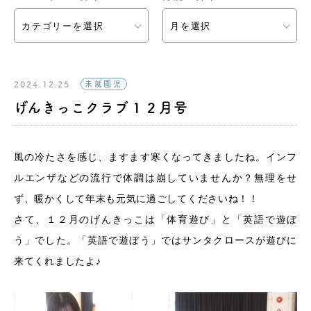
カテゴリーを選択
月を選択
2024.12.25
未就園児
げんきっこクラブ１２月号
風の冷たさを感じ、ますます寒くなってきましたね。インフ
ルエンザなどの流行で体調は崩していませんか？無理をせ
ず、暖かくして年末も元気に過ごしてくださいね！！
さて、１２月のげんきっこは「体育遊び」と「英語で遊ぼ
う」でした。「英語で遊ぼう」ではサンタクロースが遊びに
来てくれましたよ♪