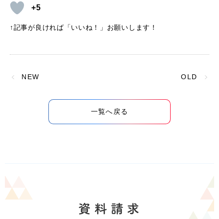
+5
↑記事が良ければ「いいね！」お願いします！
NEW
OLD
一覧へ戻る