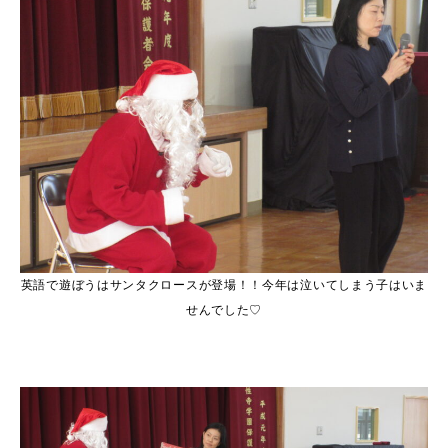
英語で遊ぼうはサンタクロースが登場！！今年は泣いてしまう子はいま
せんでした♡