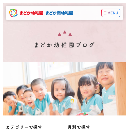
カテゴリーで探す
月別で探す