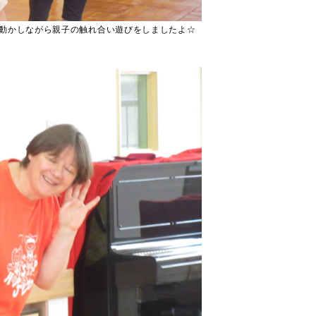
動かしながら親子の触れ合い遊びをしましたよ☆