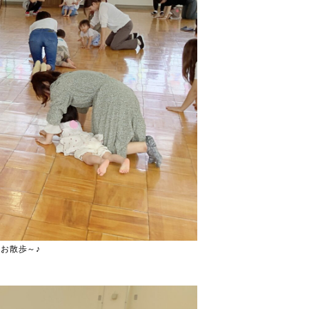
お散歩～♪