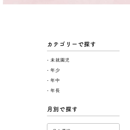
カテゴリーで探す
未就園児
年少
年中
年長
月別で探す