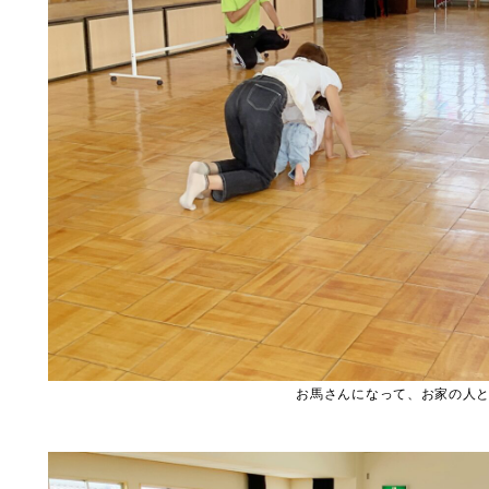
お馬さんになって、お家の人と