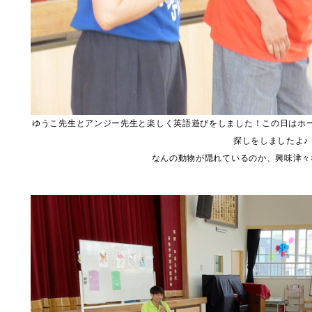
ゆうこ先生とアンジー先生と楽しく英語遊びをしました！この日はホ
探しをしましたよ♪
なんの動物が隠れているのか、興味津々