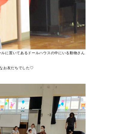
ールに置いてあるドールハウスの中にいる動物さん
なお友だちでした♡