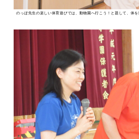
のっぽ先生の楽しい体育遊びでは、動物園へ行こう！と題して、体を