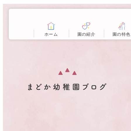
ホーム
園の紹介
園の特色