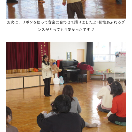
お次は、リボンを使って音楽に合わせて踊りましたよ♪個性あふれるダ
ンスがとっても可愛かったです♡