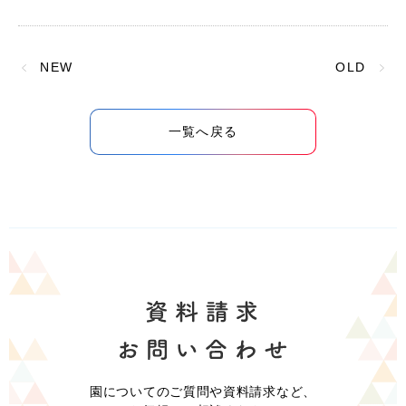
NEW
OLD
一覧へ戻る
園についてのご質問や資料請求など、