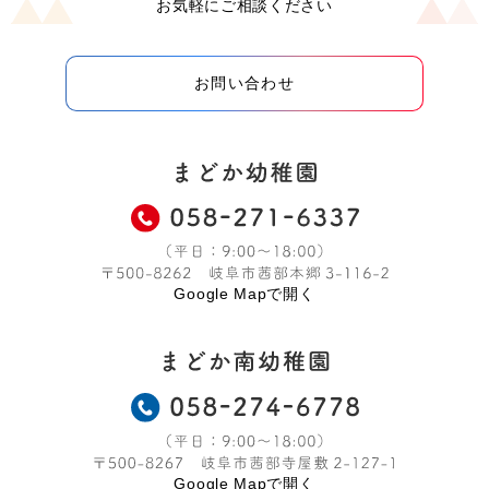
お気軽にご相談ください
お問い合わせ
Google Mapで開く
Google Mapで開く