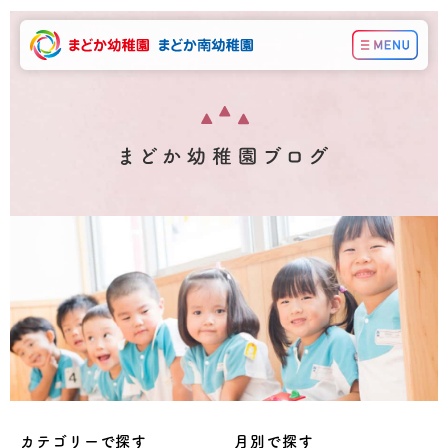
カテゴリーで探す
月別で探す