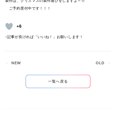
製作は、クリスマスの製作遊びをしますよ～☆
ご予約受付中です！！！
+6
↑記事が良ければ「いいね！」お願いします！
NEW
OLD
一覧へ戻る