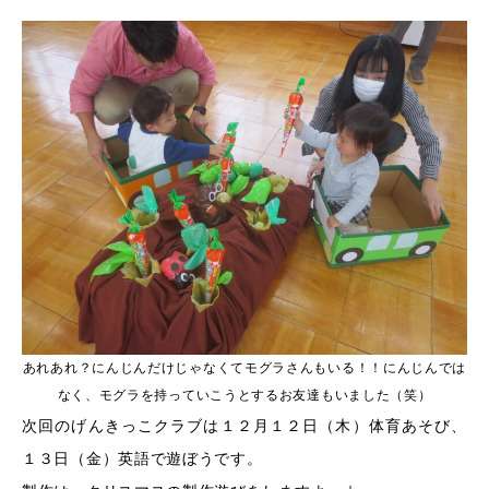
あれあれ？にんじんだけじゃなくてモグラさんもいる！！にんじんでは
なく、モグラを持っていこうとするお友達もいました（笑）
次回のげんきっこクラブは１２月１２日（木）体育あそび、
１３日（金）英語で遊ぼうです。