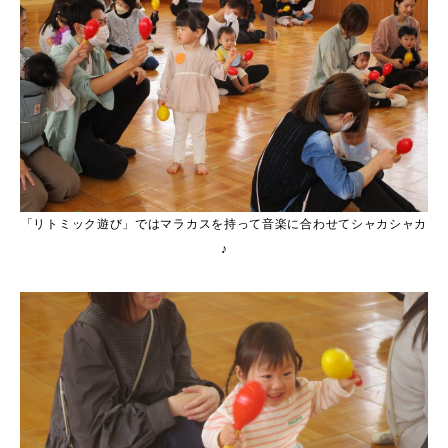
「リトミック遊び」ではマラカスを持って音楽に合わせてシャカシャカ
♪