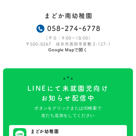
Google Mapで開く
LINEにて未就園児向け
お知らせ配信中
ボタンをクリックまたはID検索で
友だち追加をしてください
まどか幼稚園