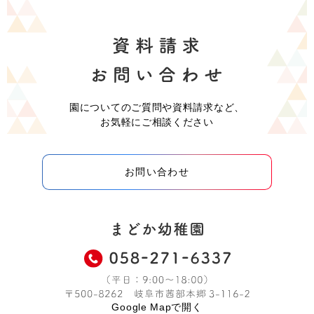
園についてのご質問や資料請求など、
お気軽にご相談ください
お問い合わせ
Google Mapで開く