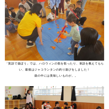
「英語で遊ぼう」では、ハロウィンの歌を歌ったり、単語を教えてもら
い、最後はジャコランタンの釣り遊びをしました！
袋の中には美味しいものが。。