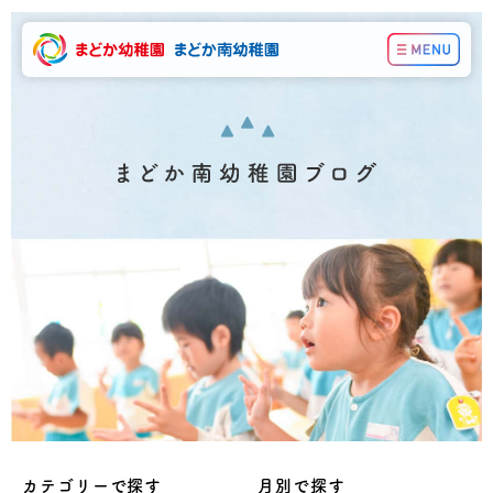
カテゴリーで探す
月別で探す