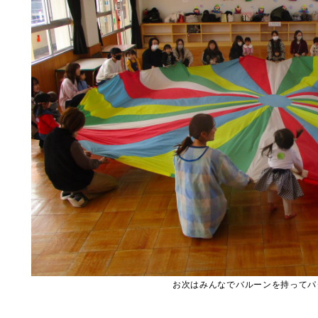
お次はみんなでバルーンを持ってパ