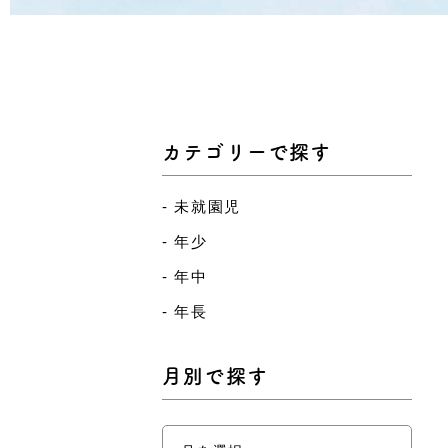
カテゴリーで探す
未就園児
年少
年中
年長
月別で探す