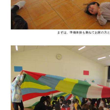
まずは、準備体操も兼ねてお家の方と