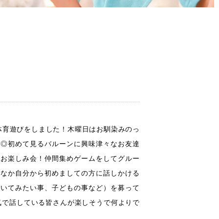
体育遊びをしました！木曜日はお馴染みのっ
た◎初めて見るバルーンに興味津々なお友達
はお楽しみ会！仲間集めゲームをしてグルー
かなか自分から初めましての方に話しかける
聞いてみたい事、子どもの事など）を募って
気で話している皆さんが楽しそうで何よりで