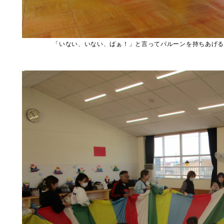
「いない、いない、ばぁ！」と言ってバルーンを持ちあげると