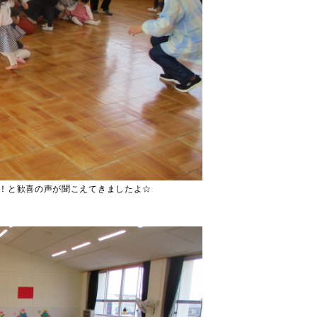
！と歓喜の声が聞こえてきましたよ☆