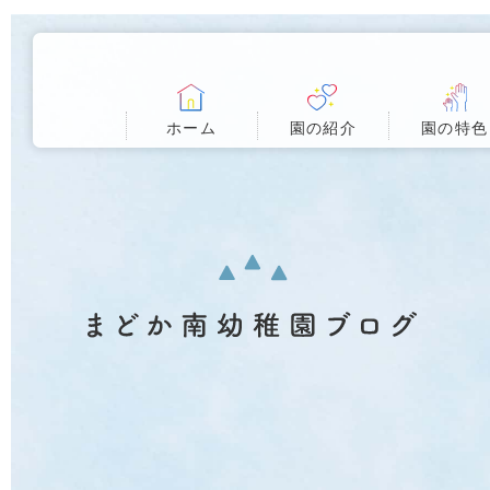
ホーム
園の紹介
園の特色