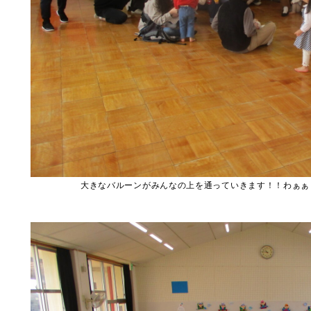
大きなバルーンがみんなの上を通っていきます！！わぁぁ