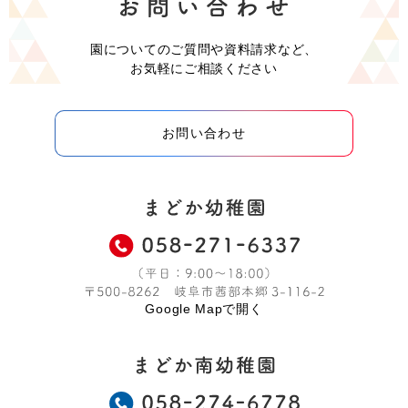
園についてのご質問や資料請求など、
お気軽にご相談ください
お問い合わせ
Google Mapで開く