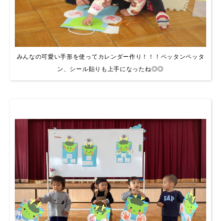
みんなの可愛い手形を使ってカレンダー作り！！！ペッタンペッタ
ン、シール貼りも上手になったね◎◎