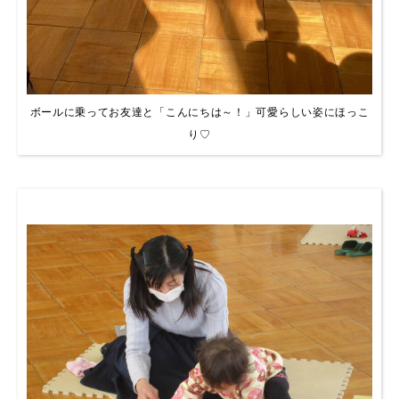
ボールに乗ってお友達と「こんにちは～！」可愛らしい姿にほっこ
り♡