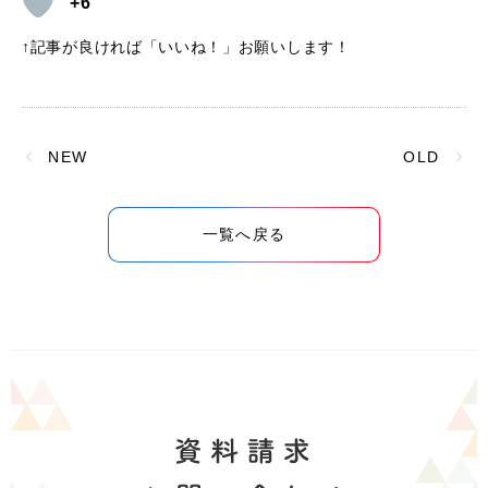
+6
↑記事が良ければ「いいね！」お願いします！
NEW
OLD
一覧へ戻る