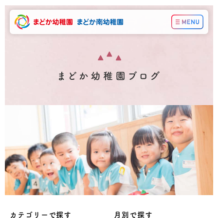
カテゴリーで探す
月別で探す