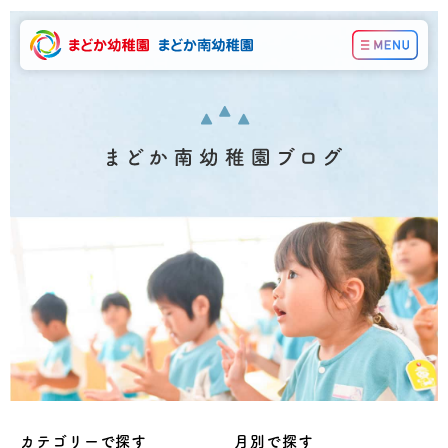
カテゴリーで探す
月別で探す