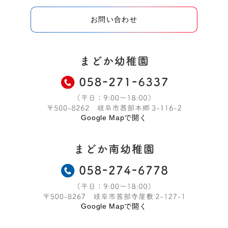
お問い合わせ
Google Mapで開く
Google Mapで開く