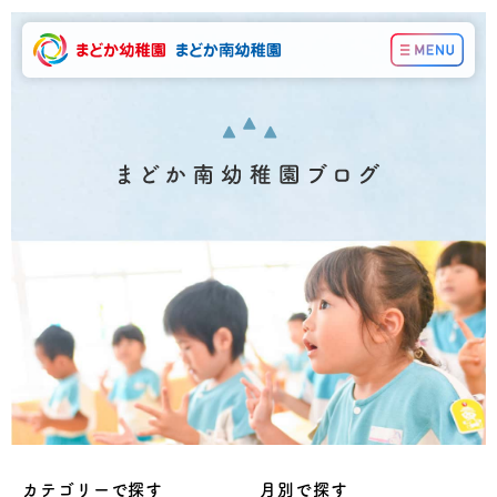
カテゴリーで探す
月別で探す