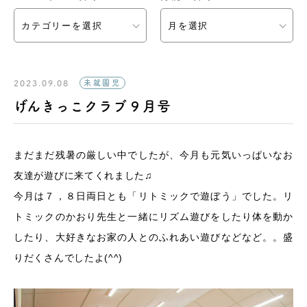
カテゴリーを選択
月を選択
2023.09.08
未就園児
げんきっこクラブ９月号
まだまだ残暑の厳しい中でしたが、今月も元気いっぱいなお
友達が遊びに来てくれました♫
今月は７，８日両日とも「リトミックで遊ぼう」でした。リ
トミックのかおり先生と一緒にリズム遊びをしたり体を動か
したり、大好きなお家の人とのふれあい遊びなどなど。。盛
りだくさんでしたよ(^^)