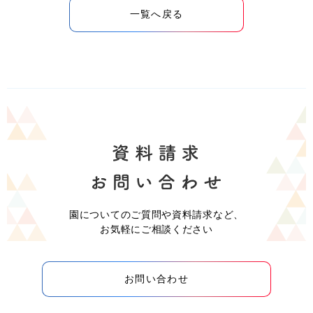
一覧へ戻る
園についてのご質問や資料請求など、
お気軽にご相談ください
お問い合わせ