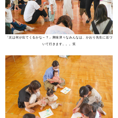
「次は何が出てくるかな～？」興味津々なみんなは、かおり先生に近づ
いて行きます。。。笑