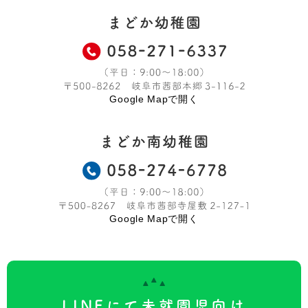
Google Mapで開く
Google Mapで開く
LINEにて未就園児向け