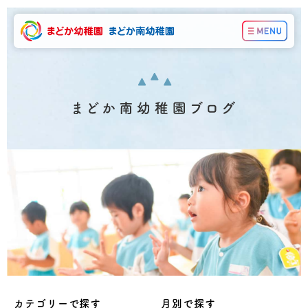
カテゴリーで探す
月別で探す