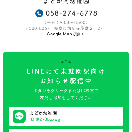
Google Mapで開く
LINEにて未就園児向け
お知らせ配信中
ボタンをクリックまたはID検索で
友だち追加をしてください
まどか幼稚園
ID @278bzxwg