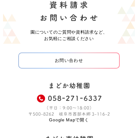
園についてのご質問や資料請求など、
お気軽にご相談ください
お問い合わせ
Google Mapで開く